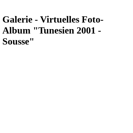
Galerie - Virtuelles Foto-
Album "Tunesien 2001 -
Sousse"