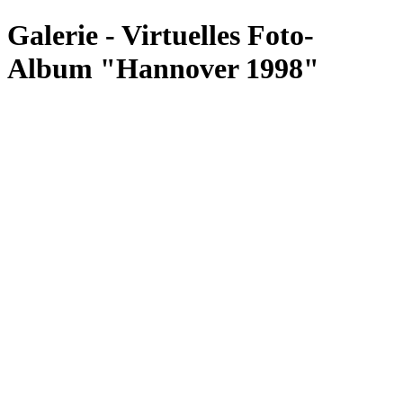
Galerie - Virtuelles Foto-
Album "Hannover 1998"